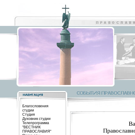
Благословения
студии
Студия
Духовник студии
В
Телепрограмма
"ВЕСТНИК
Православно
ПРАВОСЛАВИЯ"