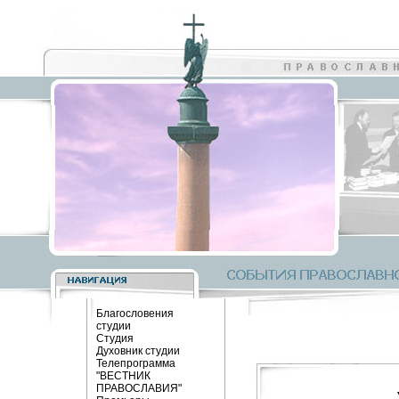
Благословения
студии
Студия
Духовник студии
Телепрограмма
"ВЕСТНИК
ПРАВОСЛАВИЯ"