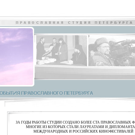
ЗА ГОДЫ РАБОТЫ СТУДИИ СОЗДАНО БОЛЕЕ СТА ПРАВОСЛАВНЫХ 
МНОГИЕ ИЗ КОТОРЫХ СТАЛИ ЛАУРЕАТАМИ И ДИПЛОМАНТ
МЕЖДУНАРОДНЫХ И РОССИЙСКИХ КИНОФЕСТИВАЛЕЙ