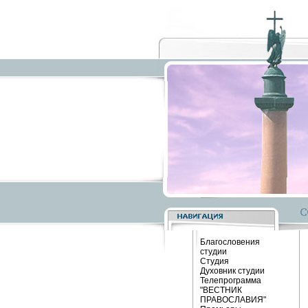
Благословения
студии
Студия
Духовник студии
Телепрограмма
"ВЕСТНИК
ПРАВОСЛАВИЯ"