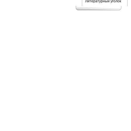
Литературный уголок