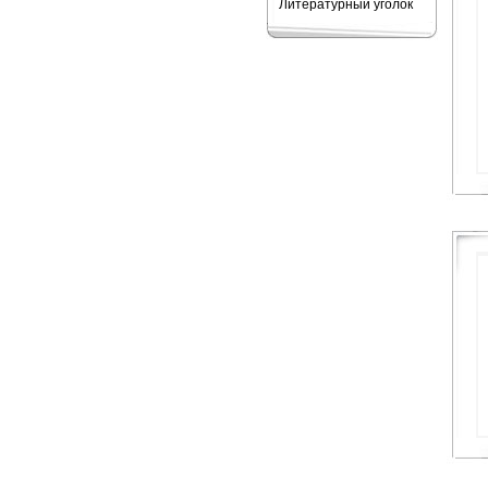
Литературный уголок