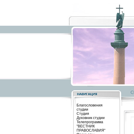
Благословения
студии
Студия
Духовник студии
Телепрограмма
"ВЕСТНИК
ПРАВОСЛАВИЯ"