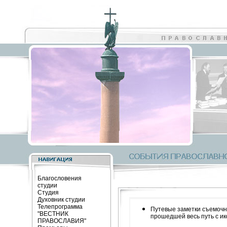
Благословения
студии
Студия
Духовник студии
Телепрограмма
Путевые заметки съемочн
"ВЕСТНИК
прошедшей весь путь с ик
ПРАВОСЛАВИЯ"