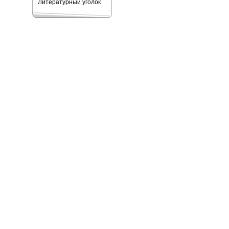
Литературный уголок